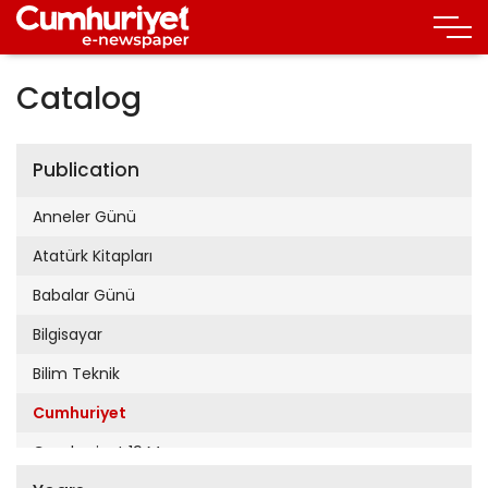
Catalog
Publication
Anneler Günü
Atatürk Kitapları
Babalar Günü
Bilgisayar
Bilim Teknik
Cumhuriyet
Cumhuriyet 19 Mayıs