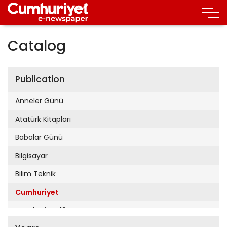
Catalog
Publication
Anneler Günü
Atatürk Kitapları
Babalar Günü
Bilgisayar
Bilim Teknik
Cumhuriyet
Cumhuriyet 19 Mayıs