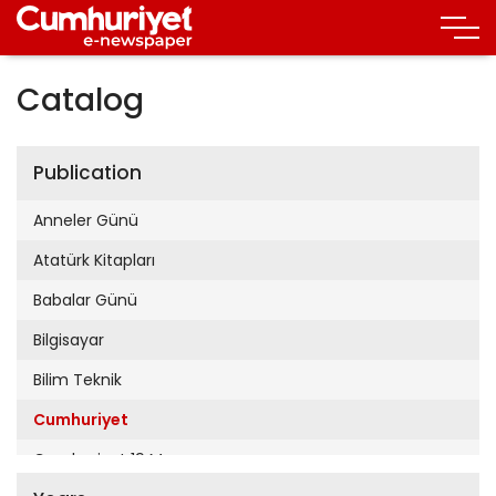
Catalog
Publication
Anneler Günü
Atatürk Kitapları
Babalar Günü
Bilgisayar
Bilim Teknik
Cumhuriyet
Cumhuriyet 19 Mayıs