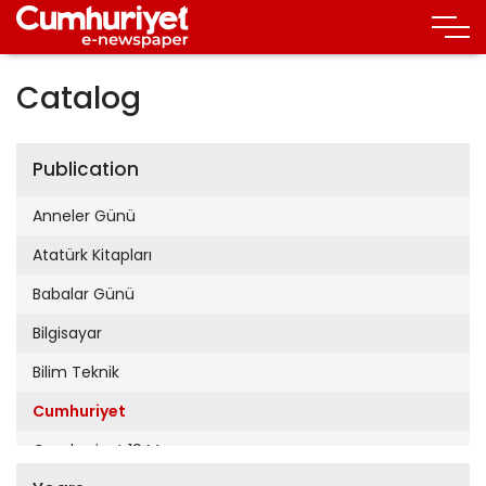
Catalog
Publication
Anneler Günü
Atatürk Kitapları
Babalar Günü
Bilgisayar
Bilim Teknik
Cumhuriyet
Cumhuriyet 19 Mayıs