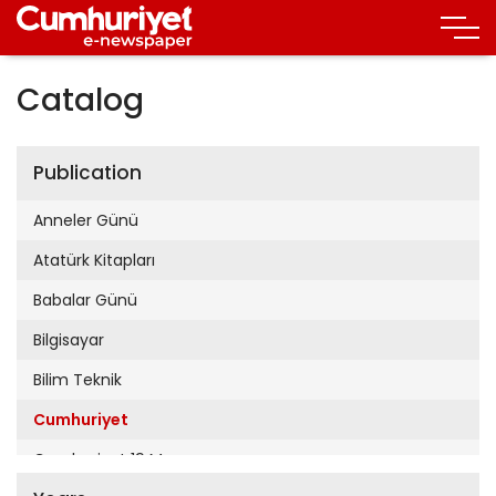
Catalog
Publication
Anneler Günü
Atatürk Kitapları
Babalar Günü
Bilgisayar
Bilim Teknik
Cumhuriyet
Cumhuriyet 19 Mayıs