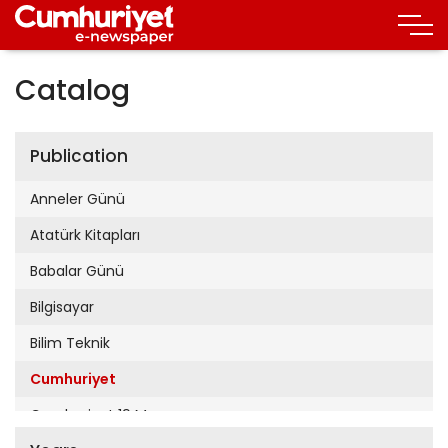
Catalog
Publication
Anneler Günü
Atatürk Kitapları
Babalar Günü
Bilgisayar
Bilim Teknik
Cumhuriyet
Cumhuriyet 19 Mayıs