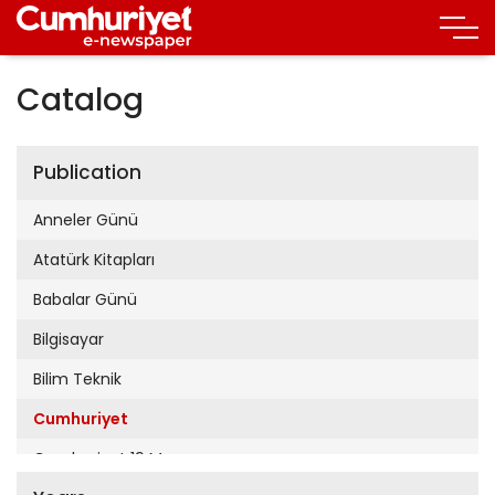
Catalog
Publication
Anneler Günü
Atatürk Kitapları
Babalar Günü
Bilgisayar
Bilim Teknik
Cumhuriyet
Cumhuriyet 19 Mayıs