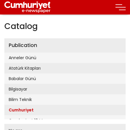
Catalog
Publication
Anneler Günü
Atatürk Kitapları
Babalar Günü
Bilgisayar
Bilim Teknik
Cumhuriyet
Cumhuriyet 19 Mayıs