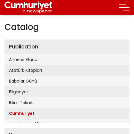
Catalog
Publication
Anneler Günü
Atatürk Kitapları
Babalar Günü
Bilgisayar
Bilim Teknik
Cumhuriyet
Cumhuriyet 19 Mayıs