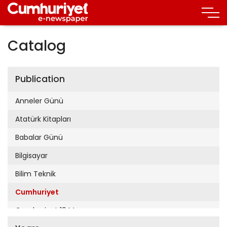
Catalog
Publication
Anneler Günü
Atatürk Kitapları
Babalar Günü
Bilgisayar
Bilim Teknik
Cumhuriyet
Cumhuriyet 19 Mayıs