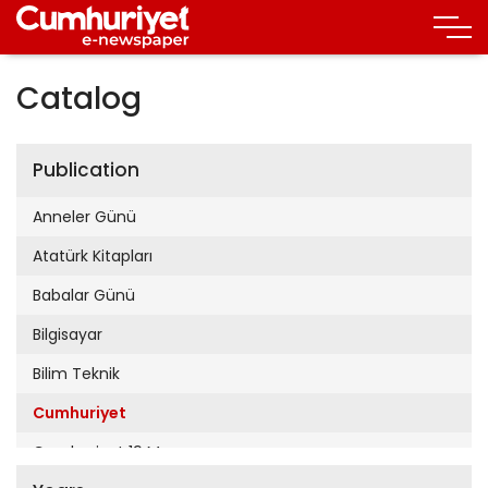
Catalog
Publication
Anneler Günü
Atatürk Kitapları
Babalar Günü
Bilgisayar
Bilim Teknik
Cumhuriyet
Cumhuriyet 19 Mayıs