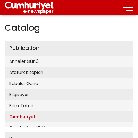
Catalog
Publication
Anneler Günü
Atatürk Kitapları
Babalar Günü
Bilgisayar
Bilim Teknik
Cumhuriyet
Cumhuriyet 19 Mayıs