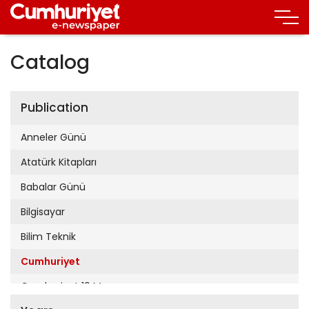
Catalog
Publication
Anneler Günü
Atatürk Kitapları
Babalar Günü
Bilgisayar
Bilim Teknik
Cumhuriyet
Cumhuriyet 19 Mayıs