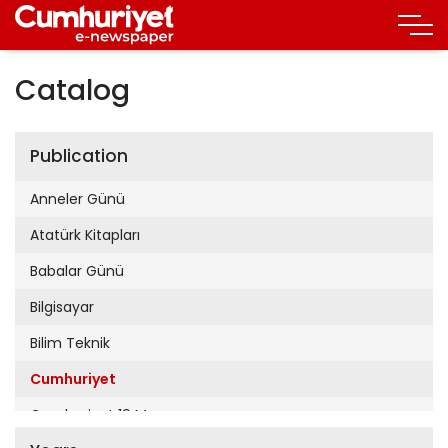
Catalog
Publication
Anneler Günü
Atatürk Kitapları
Babalar Günü
Bilgisayar
Bilim Teknik
Cumhuriyet
Cumhuriyet 19 Mayıs