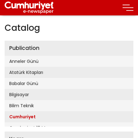
Catalog
Publication
Anneler Günü
Atatürk Kitapları
Babalar Günü
Bilgisayar
Bilim Teknik
Cumhuriyet
Cumhuriyet 19 Mayıs