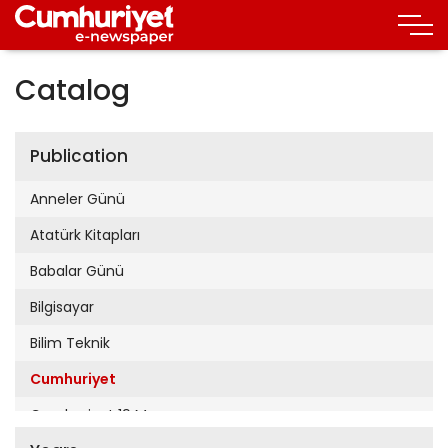
Catalog
Publication
Anneler Günü
Atatürk Kitapları
Babalar Günü
Bilgisayar
Bilim Teknik
Cumhuriyet
Cumhuriyet 19 Mayıs