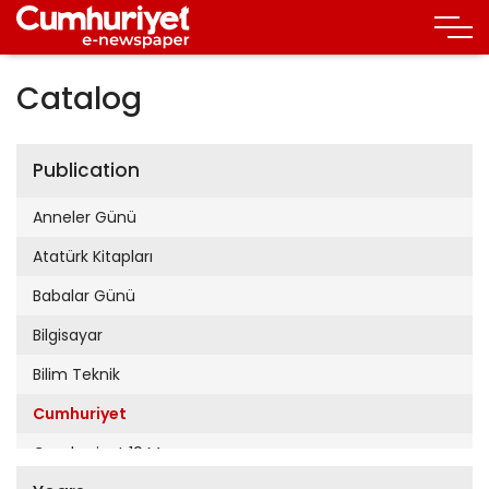
Catalog
Publication
Anneler Günü
Atatürk Kitapları
Babalar Günü
Bilgisayar
Bilim Teknik
Cumhuriyet
Cumhuriyet 19 Mayıs