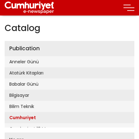
Catalog
Publication
Anneler Günü
Atatürk Kitapları
Babalar Günü
Bilgisayar
Bilim Teknik
Cumhuriyet
Cumhuriyet 19 Mayıs