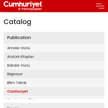
Catalog
Publication
Anneler Günü
Atatürk Kitapları
Babalar Günü
Bilgisayar
Bilim Teknik
Cumhuriyet
Cumhuriyet 19 Mayıs