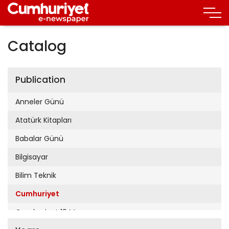
Catalog
Publication
Anneler Günü
Atatürk Kitapları
Babalar Günü
Bilgisayar
Bilim Teknik
Cumhuriyet
Cumhuriyet 19 Mayıs