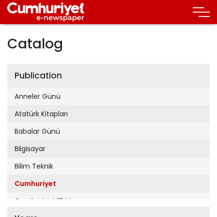
Catalog
Publication
Anneler Günü
Atatürk Kitapları
Babalar Günü
Bilgisayar
Bilim Teknik
Cumhuriyet
Cumhuriyet 19 Mayıs