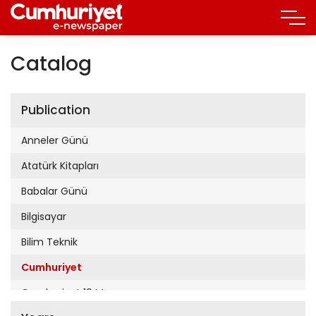
Catalog
Publication
Anneler Günü
Atatürk Kitapları
Babalar Günü
Bilgisayar
Bilim Teknik
Cumhuriyet
Cumhuriyet 19 Mayıs