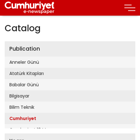
Catalog
Publication
Anneler Günü
Atatürk Kitapları
Babalar Günü
Bilgisayar
Bilim Teknik
Cumhuriyet
Cumhuriyet 19 Mayıs