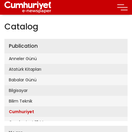
Catalog
Publication
Anneler Günü
Atatürk Kitapları
Babalar Günü
Bilgisayar
Bilim Teknik
Cumhuriyet
Cumhuriyet 19 Mayıs