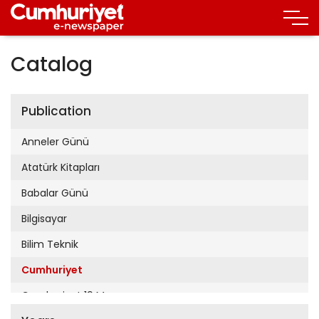
Catalog
Publication
Anneler Günü
Atatürk Kitapları
Babalar Günü
Bilgisayar
Bilim Teknik
Cumhuriyet
Cumhuriyet 19 Mayıs