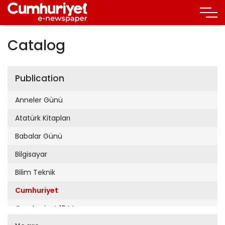
Catalog
Publication
Anneler Günü
Atatürk Kitapları
Babalar Günü
Bilgisayar
Bilim Teknik
Cumhuriyet
Cumhuriyet 19 Mayıs