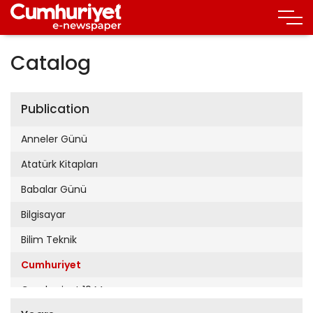
Catalog
Publication
Anneler Günü
Atatürk Kitapları
Babalar Günü
Bilgisayar
Bilim Teknik
Cumhuriyet
Cumhuriyet 19 Mayıs