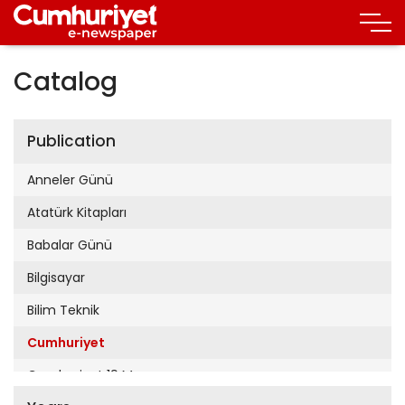
Catalog
Publication
Anneler Günü
Atatürk Kitapları
Babalar Günü
Bilgisayar
Bilim Teknik
Cumhuriyet
Cumhuriyet 19 Mayıs