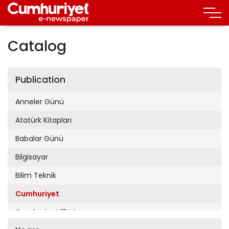
Catalog
Publication
Anneler Günü
Atatürk Kitapları
Babalar Günü
Bilgisayar
Bilim Teknik
Cumhuriyet
Cumhuriyet 19 Mayıs