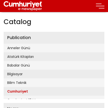
Catalog
Publication
Anneler Günü
Atatürk Kitapları
Babalar Günü
Bilgisayar
Bilim Teknik
Cumhuriyet
Cumhuriyet 19 Mayıs