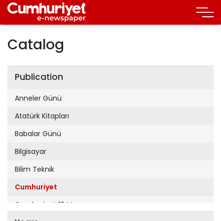
Catalog
Publication
Anneler Günü
Atatürk Kitapları
Babalar Günü
Bilgisayar
Bilim Teknik
Cumhuriyet
Cumhuriyet 19 Mayıs