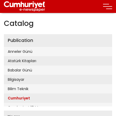
Catalog
Publication
Anneler Günü
Atatürk Kitapları
Babalar Günü
Bilgisayar
Bilim Teknik
Cumhuriyet
Cumhuriyet 19 Mayıs