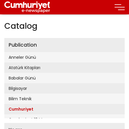
Catalog
Publication
Anneler Günü
Atatürk Kitapları
Babalar Günü
Bilgisayar
Bilim Teknik
Cumhuriyet
Cumhuriyet 19 Mayıs