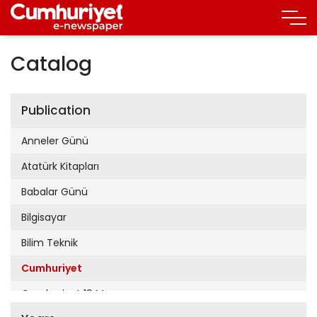
Catalog
Publication
Anneler Günü
Atatürk Kitapları
Babalar Günü
Bilgisayar
Bilim Teknik
Cumhuriyet
Cumhuriyet 19 Mayıs