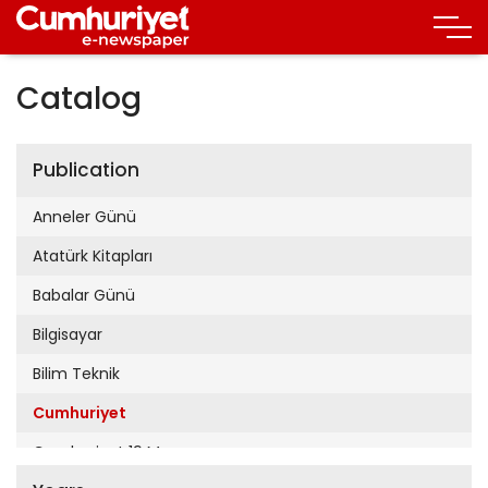
Catalog
Publication
Anneler Günü
Atatürk Kitapları
Babalar Günü
Bilgisayar
Bilim Teknik
Cumhuriyet
Cumhuriyet 19 Mayıs