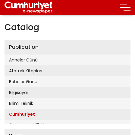
Catalog
Publication
Anneler Günü
Atatürk Kitapları
Babalar Günü
Bilgisayar
Bilim Teknik
Cumhuriyet
Cumhuriyet 19 Mayıs