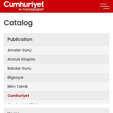
Catalog
Publication
Anneler Günü
Atatürk Kitapları
Babalar Günü
Bilgisayar
Bilim Teknik
Cumhuriyet
Cumhuriyet 19 Mayıs