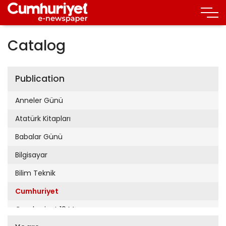
Catalog
Publication
Anneler Günü
Atatürk Kitapları
Babalar Günü
Bilgisayar
Bilim Teknik
Cumhuriyet
Cumhuriyet 19 Mayıs