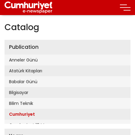
Catalog
Publication
Anneler Günü
Atatürk Kitapları
Babalar Günü
Bilgisayar
Bilim Teknik
Cumhuriyet
Cumhuriyet 19 Mayıs