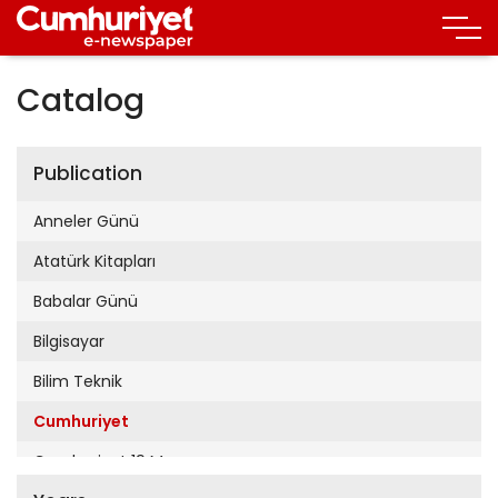
Catalog
Publication
Anneler Günü
Atatürk Kitapları
Babalar Günü
Bilgisayar
Bilim Teknik
Cumhuriyet
Cumhuriyet 19 Mayıs