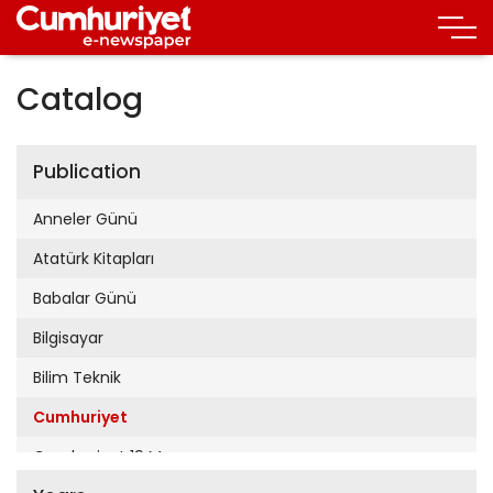
Catalog
Publication
Anneler Günü
Atatürk Kitapları
Babalar Günü
Bilgisayar
Bilim Teknik
Cumhuriyet
Cumhuriyet 19 Mayıs