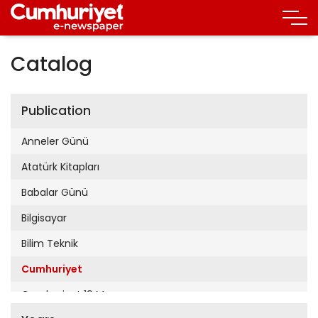
Catalog
Publication
Anneler Günü
Atatürk Kitapları
Babalar Günü
Bilgisayar
Bilim Teknik
Cumhuriyet
Cumhuriyet 19 Mayıs