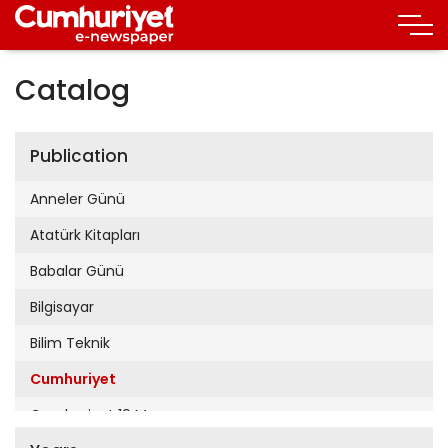
Catalog
Publication
Anneler Günü
Atatürk Kitapları
Babalar Günü
Bilgisayar
Bilim Teknik
Cumhuriyet
Cumhuriyet 19 Mayıs