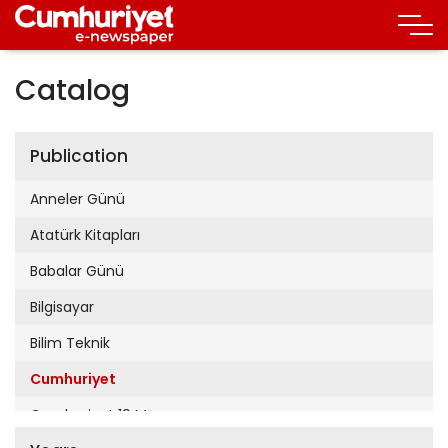
Catalog
Publication
Anneler Günü
Atatürk Kitapları
Babalar Günü
Bilgisayar
Bilim Teknik
Cumhuriyet
Cumhuriyet 19 Mayıs