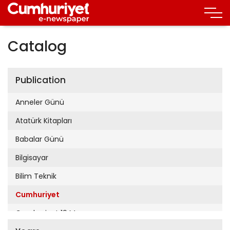
Catalog
Publication
Anneler Günü
Atatürk Kitapları
Babalar Günü
Bilgisayar
Bilim Teknik
Cumhuriyet
Cumhuriyet 19 Mayıs