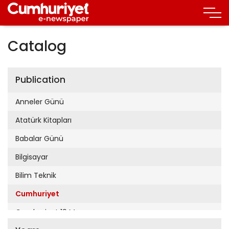
Catalog
Publication
Anneler Günü
Atatürk Kitapları
Babalar Günü
Bilgisayar
Bilim Teknik
Cumhuriyet
Cumhuriyet 19 Mayıs