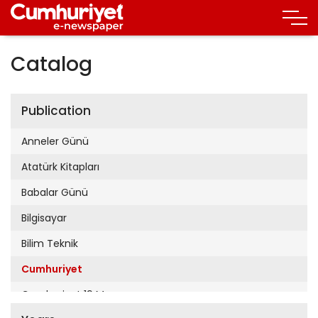
Catalog
Publication
Anneler Günü
Atatürk Kitapları
Babalar Günü
Bilgisayar
Bilim Teknik
Cumhuriyet
Cumhuriyet 19 Mayıs