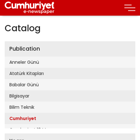
Catalog
Publication
Anneler Günü
Atatürk Kitapları
Babalar Günü
Bilgisayar
Bilim Teknik
Cumhuriyet
Cumhuriyet 19 Mayıs