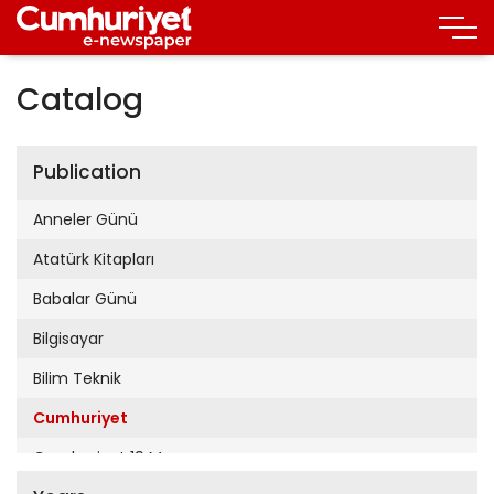
Catalog
Publication
Anneler Günü
Atatürk Kitapları
Babalar Günü
Bilgisayar
Bilim Teknik
Cumhuriyet
Cumhuriyet 19 Mayıs