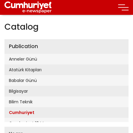
Catalog
Publication
Anneler Günü
Atatürk Kitapları
Babalar Günü
Bilgisayar
Bilim Teknik
Cumhuriyet
Cumhuriyet 19 Mayıs